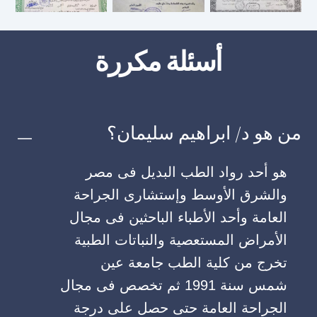
أسئلة مكررة
من هو د/ ابراهيم سليمان؟
هو أحد رواد الطب البديل فى مصر
والشرق الأوسط وإستشارى الجراحة
العامة وأحد الأطباء الباحثين فى مجال
الأمراض المستعصية والنباتات الطبية
تخرج من كلية الطب جامعة عين
شمس سنة 1991 ثم تخصص فى مجال
الجراحة العامة حتى حصل على درجة