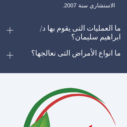
الاستشاري سنة 2007.
ما العمليات التى يقوم بها د/
ابراهيم سليمان؟
ما انواع الأمراض التى نعالجها؟