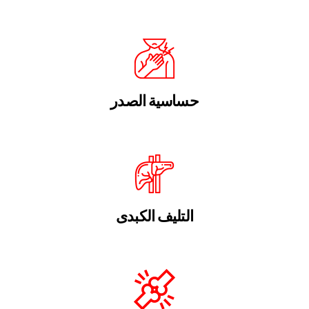
حساسية الصدر
التليف الكبدى