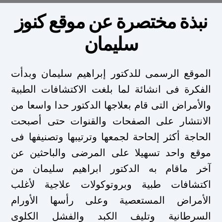
نبذة مختصرة عن موقع كنوز
سليمان
الموقع الرسمى للدكتور إبراهيم سليمان وبدأت
الفكرة فى انشائة لما بلغت الاكتشافات الطبية
والأمراض التى قام بعلاجها الدكتور حدا واسعا من
الانتشار على الصفحات والقنوات حتى أصبحت
الحاجة أكثر إلحاحة لجمعها وترتيبها وتصنيفها فى
موقع واحد تسهيلا على المرضى والباحثين عن
آخر ماقام به الدكتور ابراهيم سليمان من
اكتشافات طبية وبروتوكولات علاجية لأغلب
الأمراض المستعصية وعلى رأسها الأورام
السرطانية وتليف الكبد والفشل الكلوى