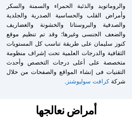
والروماتويد والذئبة الحمراء والسمنة والسكر
وأمراض القلب والحساسية الصدرية والجلدية
والصدفية والبروستاتا والخشونة والغضاريف
والضعف الجنسى وغيرها؛ وقد تم تنظيم موقع
كنوز سليمان على طريقة تناسب كل المستويات
الثقافية والدرجات العلمية تحت إشراف منظومة
متخصصة على أعلى درجات التخصص وأحدث
التقنيات فى إنشاء المواقع والصفحات من خلال
شركة
كرافت سوليوشنز
.
أمراض نعالجها