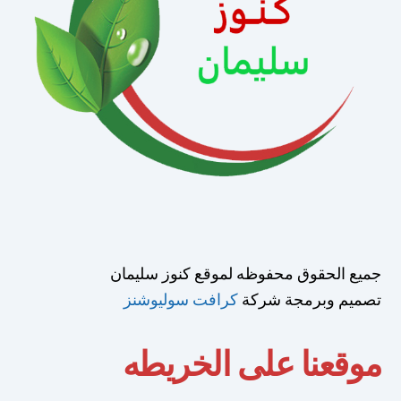
جميع الحقوق محفوظه لموقع كنوز سليمان
تصميم وبرمجة شركة
كرافت سوليوشنز
موقعنا على الخريطه